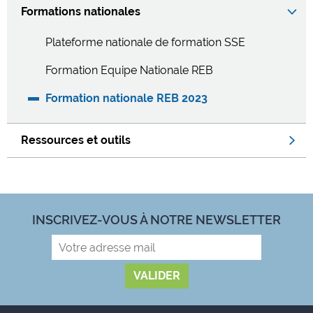
Formations nationales
Plateforme nationale de formation SSE
Formation Equipe Nationale REB
Formation nationale REB 2023
Ressources et outils
INSCRIVEZ-VOUS À NOTRE NEWSLETTER