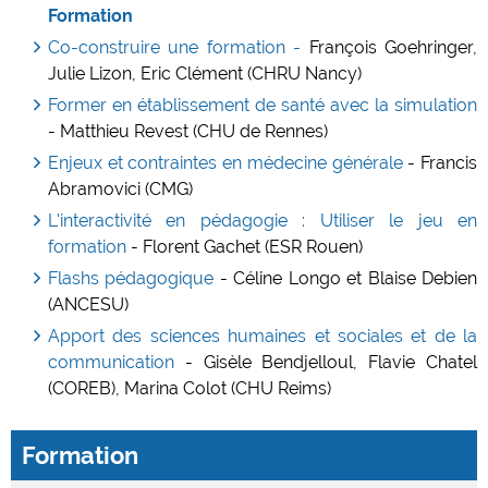
Formation
Co-construire une formation -
François Goehringer,
Julie Lizon, Eric Clément (CHRU Nancy)
Former en établissement de santé avec la simulation
- Matthieu Revest (CHU de Rennes)
Enjeux et contraintes en médecine générale
- Francis
Abramovici (CMG)
L'interactivité en pédagogie : Utiliser le jeu en
formation
- Florent Gachet (ESR Rouen)
Flashs pédagogique
- Céline Longo et Blaise Debien
(ANCESU)
Apport des sciences humaines et sociales et de la
communication
- Gisèle Bendjelloul, Flavie Chatel
(COREB), Marina Colot (CHU Reims)
Formation