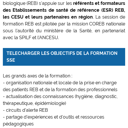
biologique (REB) s'appuie sur les
référents et formateurs
des Etablissements de santé de référence (ESR) REB,
les CESU et leurs partenaires en région
. La session de
formation REB est pilotée par la mission COREB nationale
sous l'autorité du ministère de la Santé, en partenariat
avec la SPILF et l'ANCESU.
TELECHARGER LES OBJECTIFS DE LA FORMATION
SSE
Les grands axes de la formation :
- organisation nationale et locale de la prise en charge
des patients REB et de la formation des professionnels
- actualisation des connaissances (hygiène, diagnostic,
thérapeutique, épidémiologie)
- circuits d'alerte REB
- partage d'expériences et d'outils et ressources
pédagogiques