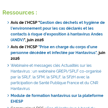
Ressources :
Avis de l'HCSP "
Gestion des déchets et hygiène de
l'environnement pour les cas déclarés et les
contacts à risque d'exposition à hantavirus Andes
(ANDV)
", juin 2026
Avis de l'HCSP
"Prise en charge du corps d'une
personne décédée et infectée par Hantavirus",
juin
2026
Webinaire et messages clés Actualités sur les
Hantavirus : un webinaire GREPI/SPLF co-organisé
par la SRLF, la SFM, la SPILF, la SF2H avec la
participation de Santé Publique France et du CNR
Hantavirus
Module de formation hantavirus sur la plateforme
EHESP