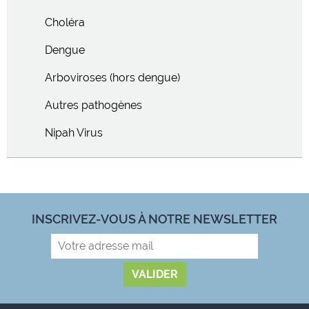
Choléra
Dengue
Arboviroses (hors dengue)
Autres pathogènes
Nipah Virus
INSCRIVEZ-VOUS À NOTRE NEWSLETTER