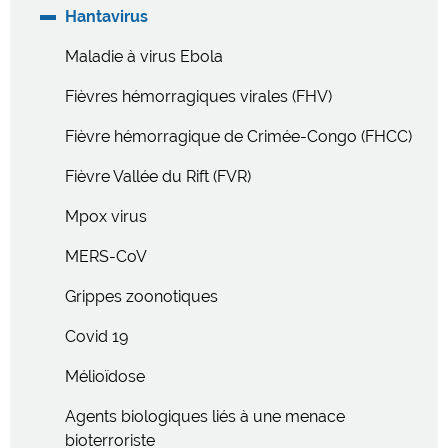
Hantavirus
Maladie à virus Ebola
Fièvres hémorragiques virales (FHV)
Fièvre hémorragique de Crimée-Congo (FHCC)
Fièvre Vallée du Rift (FVR)
Mpox virus
MERS-CoV
Grippes zoonotiques
Covid 19
Mélioïdose
Agents biologiques liés à une menace
bioterroriste