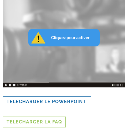
TELECHARGER LE POWERPOINT
TELECHARGER LA FAQ