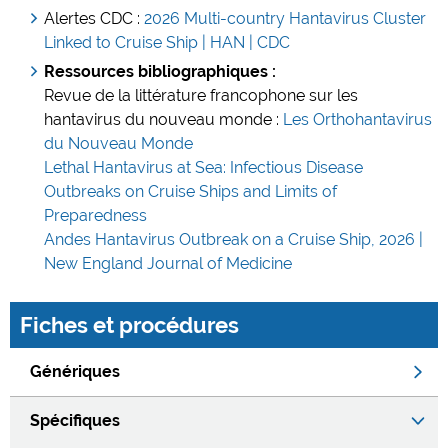
Alertes CDC :
2026 Multi-country Hantavirus Cluster
Linked to Cruise Ship | HAN | CDC
Ressources bibliographiques :
Revue de la littérature francophone sur les
hantavirus du nouveau monde :
Les Orthohantavirus
du Nouveau Monde
Lethal Hantavirus at Sea: Infectious Disease
Outbreaks on Cruise Ships and Limits of
Preparedness
Andes Hantavirus Outbreak on a Cruise Ship, 2026 |
New England Journal of Medicine
Fiches et procédures
Génériques
Spécifiques