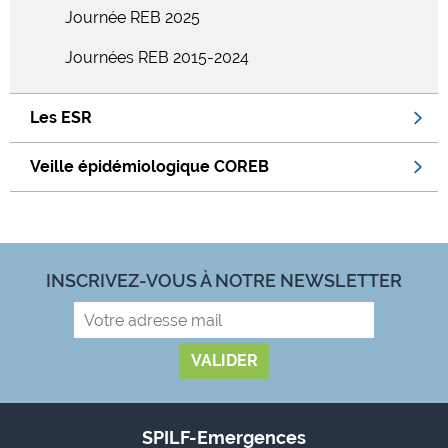
Journée REB 2025
Journées REB 2015-2024
Les ESR
Veille épidémiologique COREB
INSCRIVEZ-VOUS À NOTRE NEWSLETTER
SPILF-Emergences