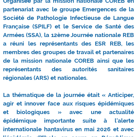
Organisée par la mission nationale COREB en
partenariat avec le groupe Emergences de la
Société de Pathologie Infectieuse de Langue
Française (SPILF) et le Service de Santé des
Armées (SSA), la 12ème Journée nationale REB
a réuni les représentants des ESR REB, les
membres des groupes de travail et partenaires
de la mission nationale COREB ainsi que les
représentants des autorités sanitaires
régionales (ARS) et nationales.
La thématique de la journée était « Anticiper,
agir et innover face aux risques épidémiques
et biologiques » avec une actualité
épidémique importante suite à l'alerte
internationale hantavirus en mai 2026 et avec