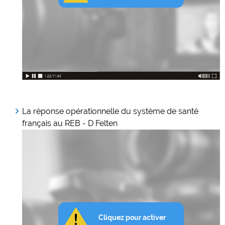
La réponse opérationnelle du système de santé
français au REB - D Felten