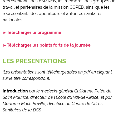
représentants des ESR REB, les membres des groupes de
travail et partenaires de la mission COREB, ainsi que les
représentants des opérateurs et autorités sanitaires
nationales.
►Télécharger le programme
►Télécharger les points forts de la journée
LES PRESENTATIONS
(Les présentations sont téléchargeables en pdf en cliquant
sur le titre correspondant)
Introduction
par le médecin-général Guillaume Pelée de
Saint Maurice, directeur de l'École du Val-de-Grâce, et par
Madame Marie Baville, directrice du Centre de Crises
Sanitaires de la DGS