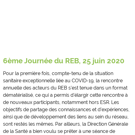
6ème Journée du REB, 25 juin 2020
Pour la première fois, compte-tenu de la situation
sanitaire exceptionnelle liée au COVID-19, la rencontre
annuelle des acteurs du REB s'est tenue dans un format
dématérialisé, ce qui a permis d'élargir cette rencontre à
de nouveaux participants, notamment hors ESR. Les
objectifs de partage des connaissances et d'expériences,
ainsi que de développement des liens au sein du réseau,
sont restés les mêmes. Par ailleurs, la Direction Générale
de la Santé a bien voulu se prêter à une séance de