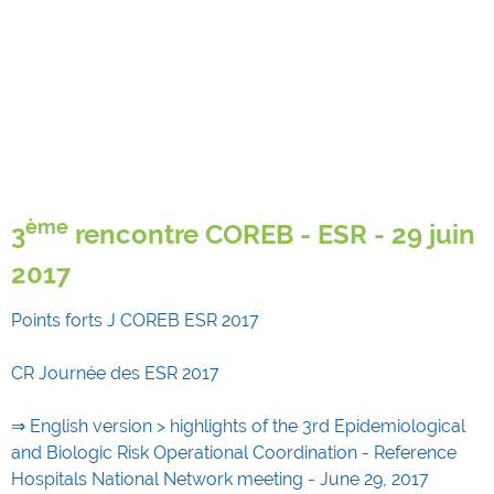
ème
3
rencontre COREB - ESR - 29 juin
2017
Points forts J COREB ESR 2017
CR Journée des ESR 2017
⇒ English version > highlights of the 3rd Epidemiological
and Biologic Risk Operational Coordination - Reference
Hospitals National Network meeting - June 29, 2017