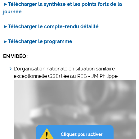
►
Télécharger la synthèse et les points forts de la
journée
►
Télécharger le compte-rendu détaillé
►Télécharger le programme
EN VIDÉO :
L'organisation nationale en situation sanitaire
exceptionnelle (SSE) liée au REB - JM Philippe