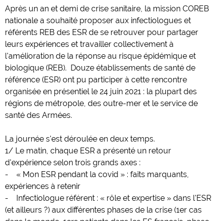
Après un an et demi de crise sanitaire, la mission COREB
nationale a souhaité proposer aux infectiologues et
référents REB des ESR de se retrouver pour partager
leurs expériences et travailler collectivement à
l'amélioration de la réponse au risque épidémique et
biologique (REB). Douze établissements de santé de
référence (ESR) ont pu participer à cette rencontre
organisée en présentiel le 24 juin 2021 : la plupart des
régions de métropole, des outre-mer et le service de
santé des Armées.
La journée s'est déroulée en deux temps.
1/ Le matin, chaque ESR a présenté un retour
d'expérience selon trois grands axes :
- « Mon ESR pendant la covid » : faits marquants,
expériences à retenir
- Infectiologue référent : « rôle et expertise » dans l'ESR
(et ailleurs ?) aux différentes phases de la crise (1er cas