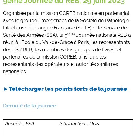
9ème Journée du REB, 29 juin 2023
Organisée par la mission COREB nationale en partenariat
avec le groupe Emergences de la Société de Pathologie
Infectieuse de Langue Française (SPILF) et le Service de
ème
Santé des Armées (SSA), la 9
Journée nationale REB a
réuni à l'Ecole du Val-de-Grâce à Paris, les représentants
des ESR REB, les membres des groupes de travail et
partenaires de la mission COREB, ainsi que les
représentants des opérateurs et autorités sanitaires
nationales.
►Télécharger les points forts de la journée
Déroulé de la journée
Accueil – SSA Introduction - DGS