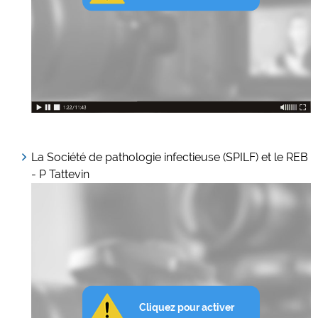
La Société de pathologie infectieuse (SPILF) et le REB
- P Tattevin