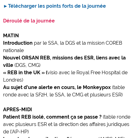
►Télécharger les points forts de la journée
Déroulé de la journée
MATIN
Introduction
par le SSA, la DGS et la mission COREB
nationale
Nouvel ORSAN REB, missions des ESR, liens avec la
ville
(DGS, CMG)
« REB in the UK » (
visio avec le Royal Free Hospital de
Londres)
Au sujet d'une alerte en cours, le Monkeypox
(table
ronde avec la SF2H, le SSA, le CMG et plusieurs ESR)
APRES-MIDI
Patient REB isolé, comment ça se passe ?
(table ronde
avec plusieurs ESR et la direction des affaires juridiques
de l'AP-HP)