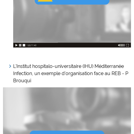
L'Institut hospitalo-universitaire (IHU) Méditerranée
Infection, un exemple d'organisation face au REB - P
Brouqui