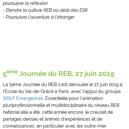
poursuivre la réflexion
- Etendre la culture REB au-delà des ESR
- Poursuivre l'ouverture à l'étranger
ème
5
Journée du REB, 27 juin 2019
La 5ème Journée du REB s'est déroulée le 27 juin 2019 à
l'Ecole du Val-de-Grâce à Paris, avec l'appui du groupe
SPILF Emergences
. Essentielle pour l'animation
pluriprofessionnelle et multidisciplinaire du réseau REB
national elle a été, cette année encore, le creuset de
partages denses et animés d'expériences et de
connaissances, en particulier avec les outre-mer.