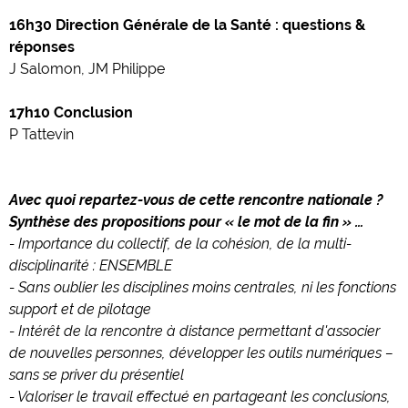
16h30 Direction Générale de la Santé : questions &
réponses
J Salomon, JM Philippe
17h10 Conclusion
P Tattevin
Avec quoi repartez-vous de cette rencontre nationale ?
Synthèse des propositions pour « le mot de la fin » …
- Importance du collectif, de la cohésion, de la multi-
disciplinarité : ENSEMBLE
- Sans oublier les disciplines moins centrales, ni les fonctions
support et de pilotage
- Intérêt de la rencontre à distance permettant d'associer
de nouvelles personnes, développer les outils numériques –
sans se priver du présentiel
- Valoriser le travail effectué en partageant les conclusions,