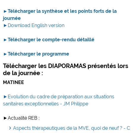
►Télécharger la synthèse et les points forts de la
journée
►Download English version
►Télécharger le compte-rendu détaillé
►Télécharger le programme
Télécharger les DIAPORAMAS présentés lors
de la journée :
MATINEE
►Evolution du cadre de préparation aux situations
sanitaires exceptionnelles - JM Philippe
►Actualité REB :
Aspects thérapeutiques de la MVE, quoi de neuf ? - C