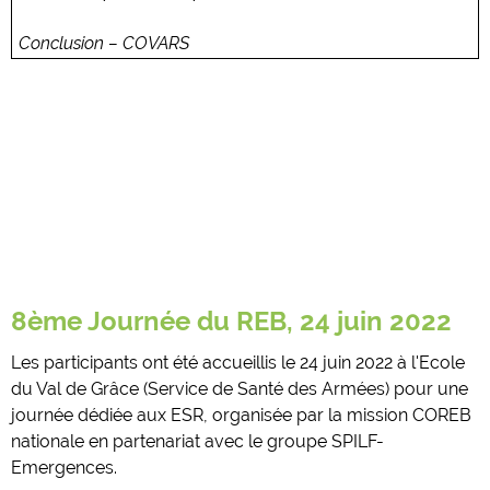
Conclusion – COVARS
8ème Journée du REB, 24 juin 2022
Les participants ont été accueillis le 24 juin 2022 à l'Ecole
du Val de Grâce (Service de Santé des Armées) pour une
journée dédiée aux ESR, organisée par la mission COREB
nationale en partenariat avec le groupe SPILF-
Emergences.