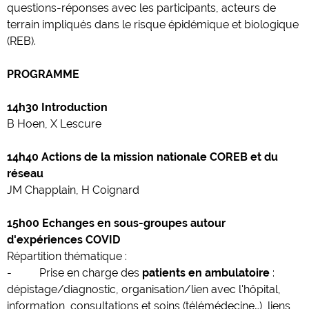
questions-réponses avec les participants, acteurs de
terrain impliqués dans le risque épidémique et biologique
(REB).
PROGRAMME
14h30 Introduction
B Hoen, X Lescure
14h40 Actions de la mission nationale COREB et du
réseau
JM Chapplain, H Coignard
15h00 Echanges en sous-groupes autour
d'expériences COVID
Répartition thématique :
- Prise en charge des
patients en ambulatoire
:
dépistage/diagnostic, organisation/lien avec l'hôpital,
information, consultations et soins (télémédecine…), liens