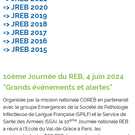
=> JREB 2020
=> JREB 2019
=> JREB 2018
=> JREB 2017
=> JREB 2016
=>
JREB 2015
10ème Journée du REB, 4 juin 2024
"Grands événements et alertes"
Organisée par la mission nationale COREB en partenariat
avec le groupe Emergences de la Société de Pathologie
Infectieuse de Langue Française (SPILF) et le Service de
ème
Santé des Armées (SSA), la 10
Journée nationale REB
a réuni à l'Ecole du Val-de-Grâce à Paris, les