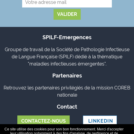
SPILF-Emergences
Groupe de travail de la Société de Pathologie Infectieuse
de Langue Française (SPILF) dédié à la thématique
"maladies infectieuses émergentes".
Partenaires
Retrouvez les partenaires privilégiés de la mission COREB
nationale
Contact
CONTACTEZ-NOUS
LINKEDIN
Ce site utilise des cookies pour son bon fonctionnement. Merci d'accepter
leur utilisation notamment à des fins d'analyse, de pertinence et de