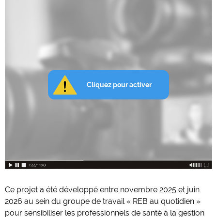
Ce projet a été développé entre novembre 2025 et juin
2026 au sein du groupe de travail « REB au quotidien »
pour sensibiliser les professionnels de santé à la gestion