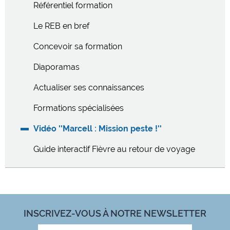
Référentiel formation
Le REB en bref
Concevoir sa formation
Diaporamas
Actualiser ses connaissances
Formations spécialisées
Vidéo ''Marcell : Mission peste !''
Guide interactif Fièvre au retour de voyage
INSCRIVEZ-VOUS À NOTRE NEWSLETTER