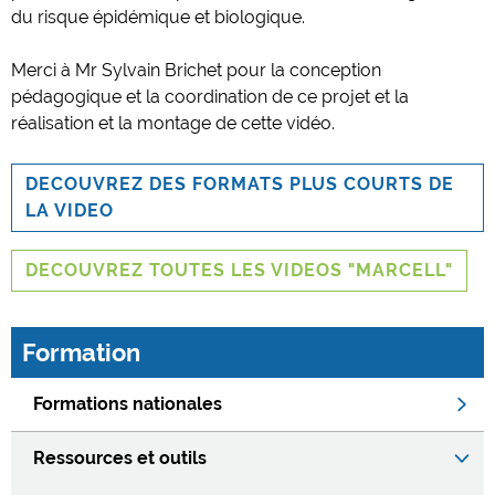
du risque épidémique et biologique.
Merci à Mr Sylvain Brichet pour la conception
pédagogique et la coordination de ce projet et la
réalisation et la montage de cette vidéo.
DECOUVREZ DES FORMATS PLUS COURTS DE
LA VIDEO
DECOUVREZ TOUTES LES VIDEOS "MARCELL"
Formation
Formations nationales
Ressources et outils