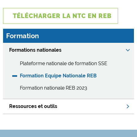
TÉLÉCHARGER LA NTC EN REB
Formation
Formations nationales
Plateforme nationale de formation SSE
Formation Equipe Nationale REB
Formation nationale REB 2023
Ressources et outils