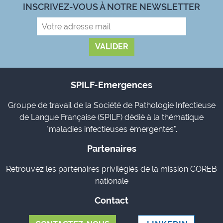
INSCRIVEZ-VOUS À NOTRE NEWSLETTER
SPILF-Emergences
Groupe de travail de la Société de Pathologie Infectieuse
de Langue Française (SPILF) dédié à la thématique
"maladies infectieuses émergentes".
Partenaires
Retrouvez les partenaires privilégiés de la mission COREB
nationale
Contact