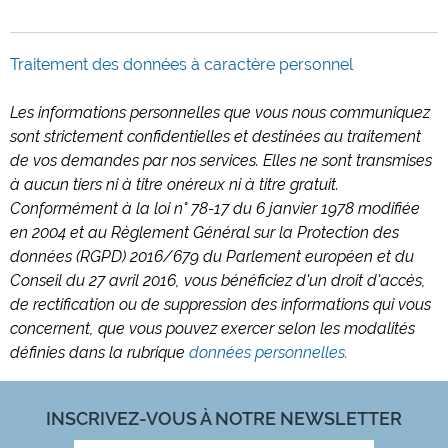
Traitement des données à caractère personnel
Les informations personnelles que vous nous communiquez
sont strictement confidentielles et destinées au traitement
de vos demandes par nos services. Elles ne sont transmises
à aucun tiers ni à titre onéreux ni à titre gratuit.
Conformément à la loi n° 78-17 du 6 janvier 1978 modifiée
en 2004 et au Règlement Général sur la Protection des
données (RGPD) 2016/679 du Parlement européen et du
Conseil du 27 avril 2016, vous bénéficiez d'un droit d'accès,
de rectification ou de suppression des informations qui vous
concernent, que vous pouvez exercer selon les modalités
définies dans la rubrique
données personnelles.
INSCRIVEZ-VOUS À NOTRE NEWSLETTER