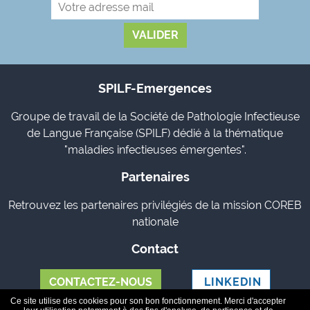
SPILF-Emergences
Groupe de travail de la Société de Pathologie Infectieuse
de Langue Française (SPILF) dédié à la thématique
"maladies infectieuses émergentes".
Partenaires
Retrouvez les partenaires privilégiés de la mission COREB
nationale
Contact
CONTACTEZ-NOUS
LINKEDIN
Ce site utilise des cookies pour son bon fonctionnement. Merci d'accepter