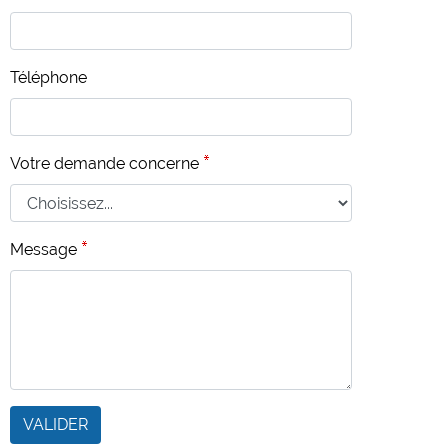
Téléphone
Votre demande concerne
Message