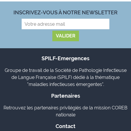
INSCRIVEZ-VOUS À NOTRE NEWSLETTER
SPILF-Emergences
Groupe de travail de la Société de Pathologie Infectieuse
de Langue Française (SPILF) dédié à la thématique
"maladies infectieuses émergentes".
Partenaires
Retrouvez les partenaires privilégiés de la mission COREB
nationale
Contact