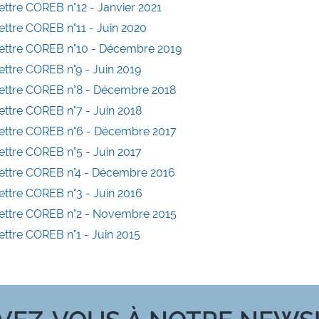
ettre COREB n°12 - Janvier 2021
ettre COREB n°11 - Juin 2020
ettre COREB n°10 - Décembre 2019
ettre COREB n°9 - Juin 2019
ettre COREB n°8 - Décembre 2018
ettre COREB n°7 - Juin 2018
ettre COREB n°6 - Décembre 2017
ettre COREB n°5 - Juin 2017
ettre COREB n°4 - Décembre 2016
ettre COREB n°3 - Juin 2016
ettre COREB n°2 - Novembre 2015
ettre COREB n°1 - Juin 2015