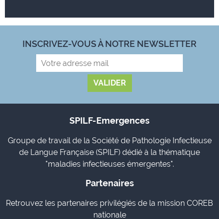
INSCRIVEZ-VOUS À NOTRE NEWSLETTER
SPILF-Emergences
Groupe de travail de la Société de Pathologie Infectieuse
de Langue Française (SPILF) dédié à la thématique
"maladies infectieuses émergentes".
Partenaires
Retrouvez les partenaires privilégiés de la mission COREB
nationale