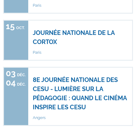
Paris
15
OCT.
JOURNÉE NATIONALE DE LA
CORTOX
Paris
03
DÉC.
8E JOURNÉE NATIONALE DES
04
DÉC.
CESU - LUMIÈRE SUR LA
PÉDAGOGIE : QUAND LE CINÉMA
INSPIRE LES CESU
Angers