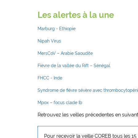
Les alertes à la une
Marburg - Ethiopie
Nipah Virus
MersCoV – Arabie Saoudite
Fièvre de la vallée du Rift – Sénégal
FHCC - Inde
Syndrome de fièvre sévère avec thrombocytopéni
Mpox – focus clade Ib
Retrouvez les veilles précedentes en suivant 
Pour recevoir la veille COREB tous les 15