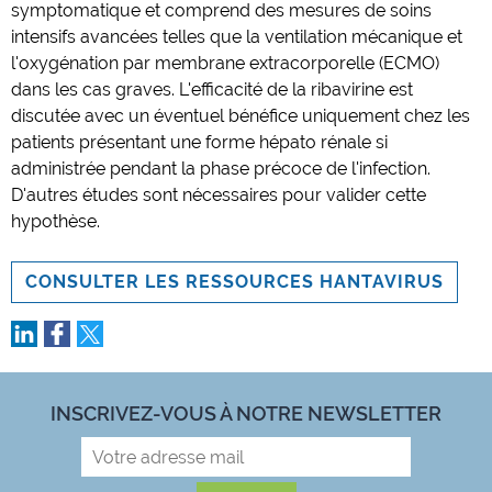
symptomatique et comprend des mesures de soins
intensifs avancées telles que la ventilation mécanique et
l'oxygénation par membrane extracorporelle (ECMO)
dans les cas graves. L'efficacité de la ribavirine est
discutée avec un éventuel bénéfice uniquement chez les
patients présentant une forme hépato rénale si
administrée pendant la phase précoce de l'infection.
D'autres études sont nécessaires pour valider cette
hypothèse.
CONSULTER LES RESSOURCES HANTAVIRUS
INSCRIVEZ-VOUS À NOTRE NEWSLETTER