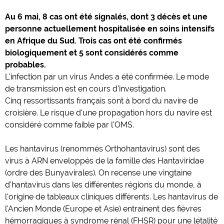
Au 6 mai, 8 cas ont été signalés, dont 3 décès et une
personne actuellement hospitalisée en soins intensifs
en Afrique du Sud. Trois cas ont été confirmés
biologiquement et 5 sont considérés comme
probables.
L'infection par un virus Andes a été confirmée. Le mode
de transmission est en cours d'investigation.
Cinq ressortissants français sont à bord du navire de
croisière. Le risque d'une propagation hors du navire est
considéré comme faible par l'OMS.
Les hantavirus (renommés Orthohantavirus) sont des
virus à ARN enveloppés de la famille des Hantaviridae
(ordre des Bunyavirales). On recense une vingtaine
d'hantavirus dans les différentes régions du monde, à
l'origine de tableaux cliniques différents. Les hantavirus de
l'Ancien Monde (Europe et Asie) entrainent des fièvres
hémorragiques à syndrome rénal (FHSR) pour une létalité