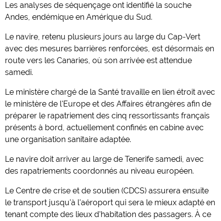
Les analyses de séquençage ont identifié la souche
Andes, endémique en Amérique du Sud.
Le navire, retenu plusieurs jours au large du Cap-Vert
avec des mesures barrières renforcées, est désormais en
route vers les Canaries, où son arrivée est attendue
samedi.
Le ministère chargé de la Santé travaille en lien étroit avec
le ministère de l'Europe et des Affaires étrangères afin de
préparer le rapatriement des cinq ressortissants français
présents à bord, actuellement confinés en cabine avec
une organisation sanitaire adaptée.
Le navire doit arriver au large de Tenerife samedi, avec
des rapatriements coordonnés au niveau européen.
Le Centre de crise et de soutien (CDCS) assurera ensuite
le transport jusqu'à l'aéroport qui sera le mieux adapté en
tenant compte des lieux d'habitation des passagers. À ce