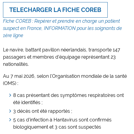
TELECHARGER LA FICHE COREB
Fiche COREB : Repérer et prendre en charge un patient
suspect en France, INFORMATION pour les soignants de
1ère ligne
Le navire, battant pavillon néerlandais, transporte 147
passagers et membres d'équipage représentant 23
nationalités.
Au 7 mai 2026, selon l'Organisation mondiale de la santé
(OMS) :
8 cas présentant des symptômes respiratoires ont
été identifiés ;
3 décès ont été rapportés ;
5 cas d'infection à Hantavirus sont confirmés
biologiquement et 3 cas sont suspectés