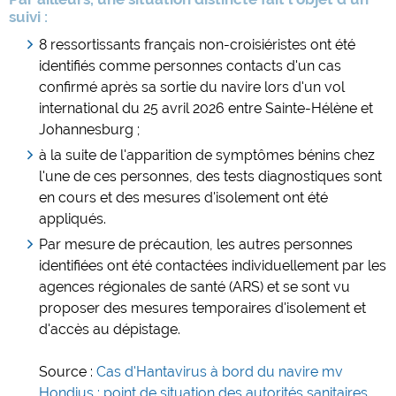
suivi :
8 ressortissants français non-croisiéristes ont été
identifiés comme personnes contacts d'un cas
confirmé après sa sortie du navire lors d'un vol
international du 25 avril 2026 entre Sainte-Hélène et
Johannesburg ;
à la suite de l'apparition de symptômes bénins chez
l'une de ces personnes, des tests diagnostiques sont
en cours et des mesures d'isolement ont été
appliqués.
Par mesure de précaution, les autres personnes
identifiées ont été contactées individuellement par les
agences régionales de santé (ARS) et se sont vu
proposer des mesures temporaires d'isolement et
d'accès au dépistage.
Source :
Cas d'Hantavirus à bord du navire mv
Hondius : point de situation des autorités sanitaires