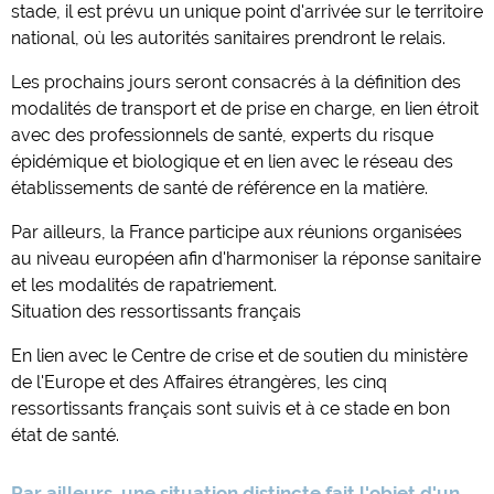
stade, il est prévu un unique point d'arrivée sur le territoire
national, où les autorités sanitaires prendront le relais.
Les prochains jours seront consacrés à la définition des
modalités de transport et de prise en charge, en lien étroit
avec des professionnels de santé, experts du risque
épidémique et biologique et en lien avec le réseau des
établissements de santé de référence en la matière.
Par ailleurs, la France participe aux réunions organisées
au niveau européen afin d'harmoniser la réponse sanitaire
et les modalités de rapatriement.
Situation des ressortissants français
En lien avec le Centre de crise et de soutien du ministère
de l'Europe et des Affaires étrangères, les cinq
ressortissants français sont suivis et à ce stade en bon
état de santé.
Par ailleurs, une situation distincte fait l'objet d'un