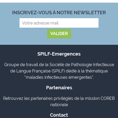
INSCRIVEZ-VOUS À NOTRE NEWSLETTER
SPILF-Emergences
Groupe de travail de la Société de Pathologie Infectieuse
de Langue Française (SPILF) dédié à la thématique
"maladies infectieuses émergentes".
Partenaires
Retrouvez les partenaires privilégiés de la mission COREB
nationale
Contact