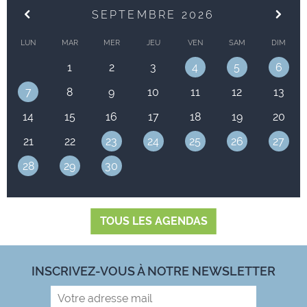
SEPTEMBRE 2026
LUN
MAR
MER
JEU
VEN
SAM
DIM
1
2
3
4
5
6
7
8
9
10
11
12
13
14
15
16
17
18
19
20
21
22
23
24
25
26
27
28
29
30
TOUS LES AGENDAS
INSCRIVEZ-VOUS À NOTRE NEWSLETTER