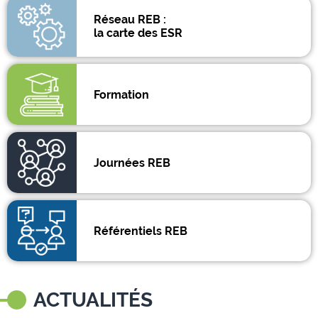
Réseau REB :
la carte des ESR
Formation
Journées REB
Référentiels REB
ACTUALITÉS