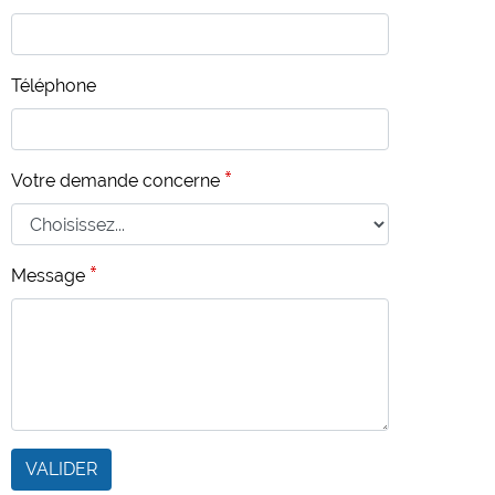
Téléphone
Votre demande concerne
Message