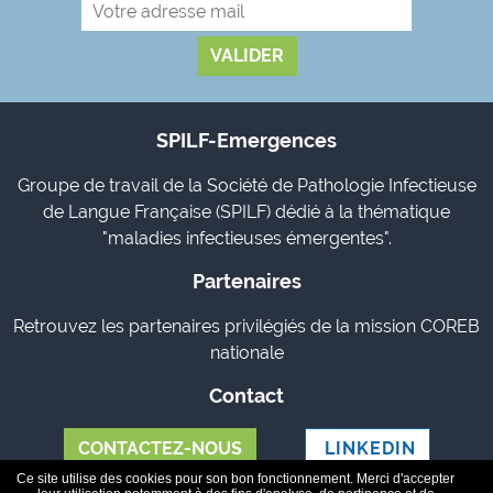
SPILF-Emergences
Groupe de travail de la Société de Pathologie Infectieuse
de Langue Française (SPILF) dédié à la thématique
"maladies infectieuses émergentes".
Partenaires
Retrouvez les partenaires privilégiés de la mission COREB
nationale
Contact
CONTACTEZ-NOUS
LINKEDIN
Ce site utilise des cookies pour son bon fonctionnement. Merci d'accepter