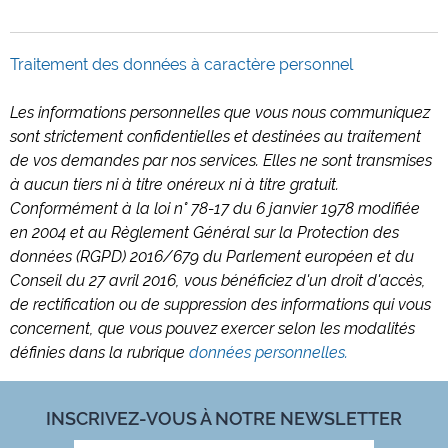
Traitement des données à caractère personnel
Les informations personnelles que vous nous communiquez
sont strictement confidentielles et destinées au traitement
de vos demandes par nos services. Elles ne sont transmises
à aucun tiers ni à titre onéreux ni à titre gratuit.
Conformément à la loi n° 78-17 du 6 janvier 1978 modifiée
en 2004 et au Règlement Général sur la Protection des
données (RGPD) 2016/679 du Parlement européen et du
Conseil du 27 avril 2016, vous bénéficiez d'un droit d'accès,
de rectification ou de suppression des informations qui vous
concernent, que vous pouvez exercer selon les modalités
définies dans la rubrique
données personnelles.
INSCRIVEZ-VOUS À NOTRE NEWSLETTER