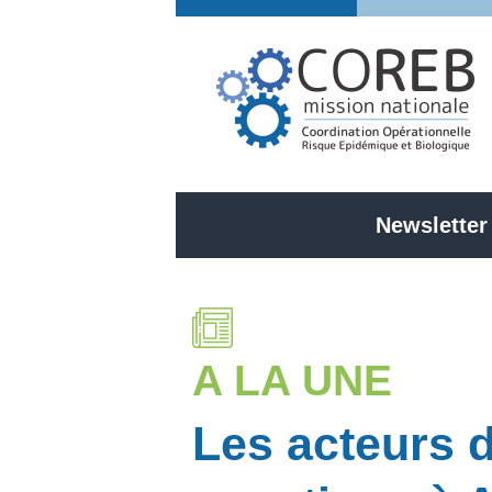
Newsletter
A LA UNE
Les acteurs 