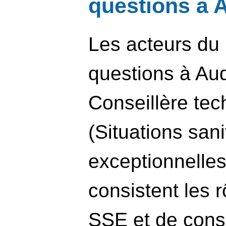
questions à 
Les acteurs du 
questions à Au
Conseillère te
(Situations sani
exceptionnelles
consistent les r
SSE et de conse