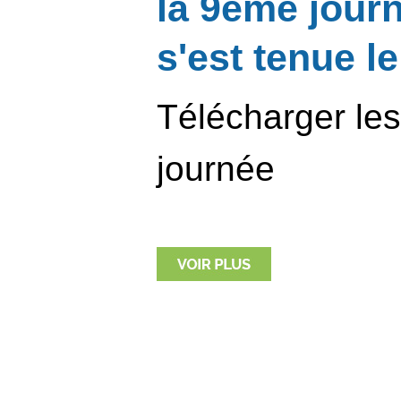
la 9ème jour
s'est tenue le
Télécharger les 
journée