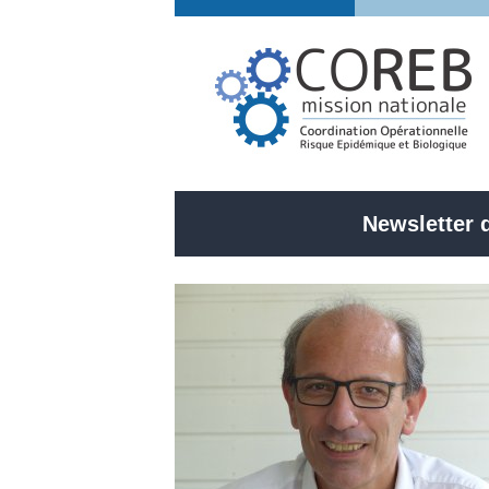
Newsletter 