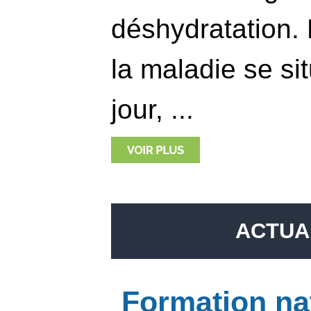
déshydratation. 
la maladie se sit
jour, ...
ACTUA
Formation na