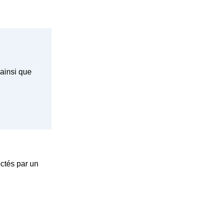
ainsi que
ctés par un