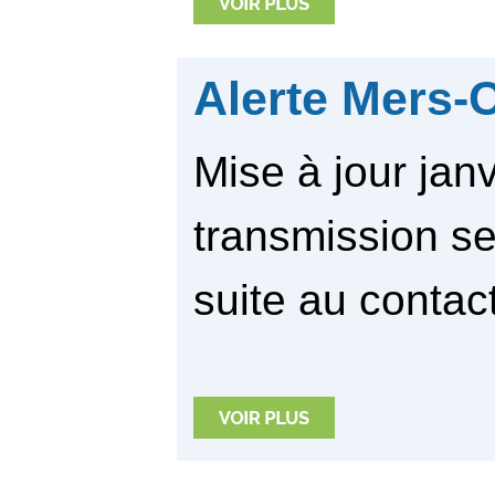
Alerte Mers-
Mise à jour jan
transmission s
suite au contact