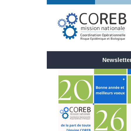
Newsletter