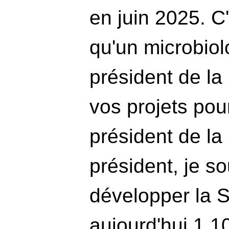
en juin 2025. C'
qu'un microbiol
président de la
vos projets pou
président de la
président, je s
développer la 
aujourd'hui 1 