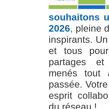
souhaitons u
2026
,
pleine d
inspirants. Un
et tous pour
partages et 
menés tout 
passée. Votre
esprit collabo
du réseau !