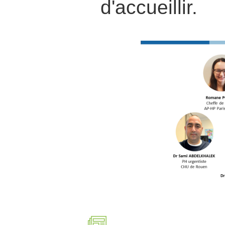
d'accueillir.